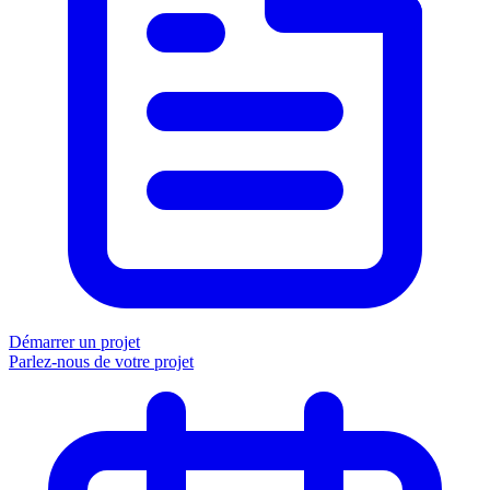
Démarrer un projet
Parlez-nous de votre projet