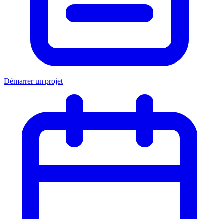
Démarrer un projet