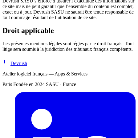
Devrush SASU s’efforce d’assurer l’exactitude des informations sur
ce site mais ne peut garantir que l’ensemble du contenu est complet,
exact ou à jour. Devrush SASU ne saurait être tenue responsable de
tout dommage résultant de l’utilisation de ce site.
Droit applicable
Les présentes mentions légales sont régies par le droit français. Tout
litige sera soumis à la juridiction des tribunaux français compétents.
Devrush
Atelier logiciel français — Apps & Services
Paris
Fondée en 2024
SASU · France