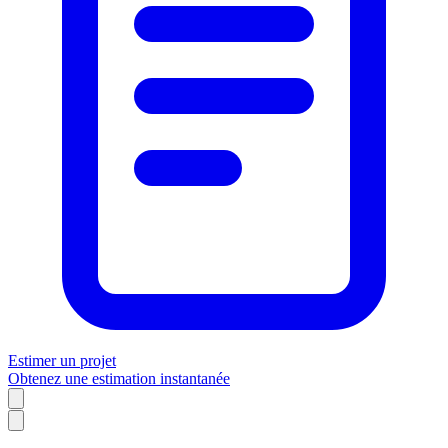
Estimer un projet
Obtenez une estimation instantanée