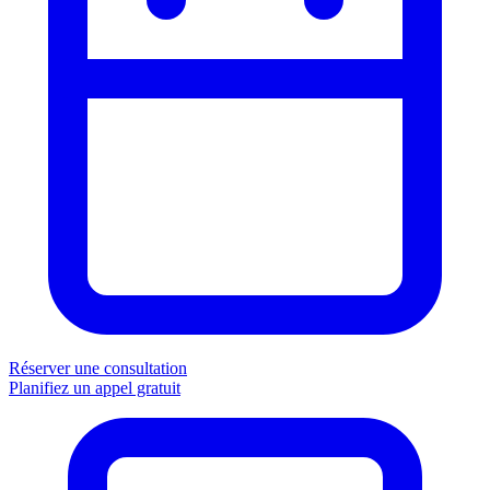
Réserver une consultation
Planifiez un appel gratuit