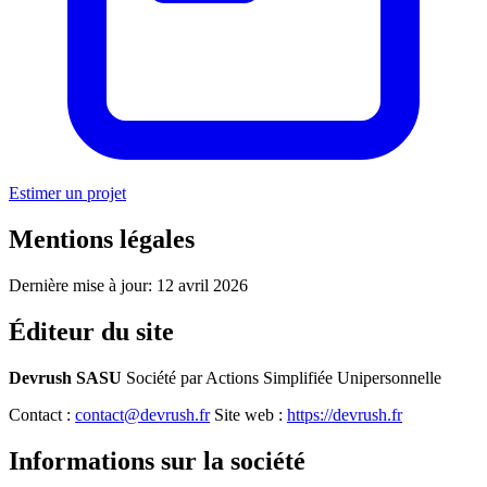
Estimer un projet
Mentions légales
Dernière mise à jour: 12 avril 2026
Éditeur du site
Devrush SASU
Société par Actions Simplifiée Unipersonnelle
Contact :
contact@devrush.fr
Site web :
https://devrush.fr
Informations sur la société