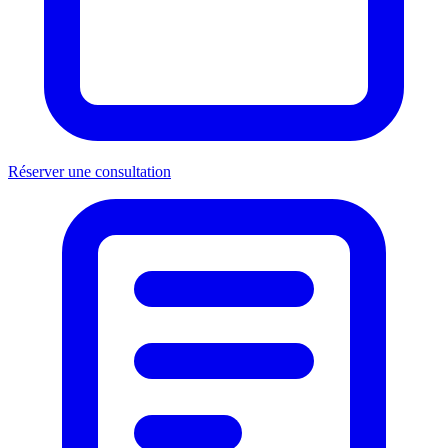
Réserver une consultation